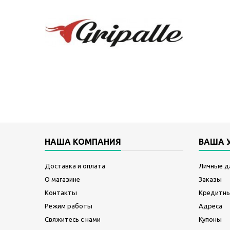
НАША КОМПАНИЯ
ВАША 
Доставка и оплата
Личные д
О магазине
Заказы
Контакты
Кредитны
Режим работы
Адреса
Свяжитесь с нами
Купоны