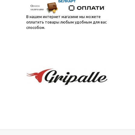
В нашем интернет магазине мы можете
оплатить товары любым удобным для вас
способом.