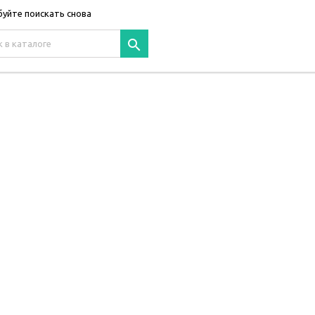
уйте поискать снова
