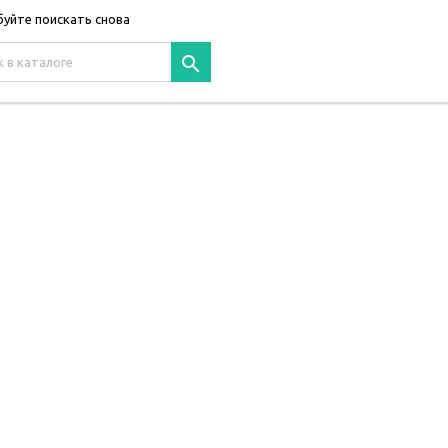
уйте поискать снова
