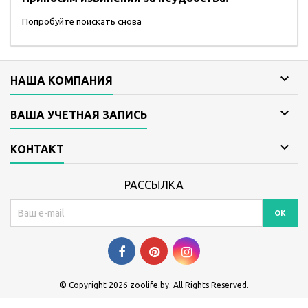
Попробуйте поискать снова

НАША КОМПАНИЯ

ВАША УЧЕТНАЯ ЗАПИСЬ

КОНТАКТ
РАССЫЛКА
© Copyright 2026 zoolife.by. All Rights Reserved.