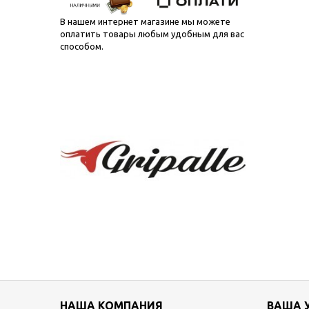
В нашем интернет магазине мы можете
оплатить товары любым удобным для вас
способом.
НАША КОМПАНИЯ
ВАША 