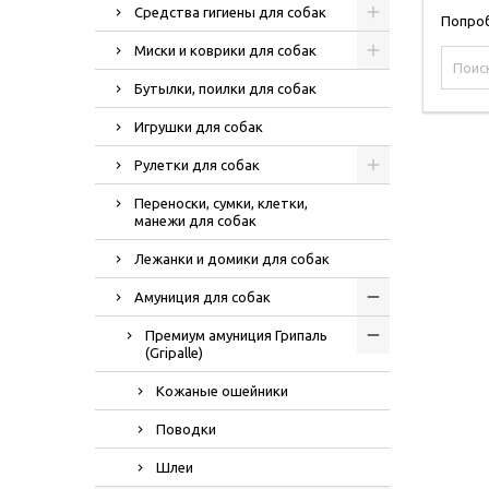
Средства гигиены для собак
Попроб
Миски и коврики для собак
Бутылки, поилки для собак
Игрушки для собак
Рулетки для собак
Переноски, сумки, клетки,
манежи для собак
Лежанки и домики для собак
Амуниция для собак
Премиум амуниция Грипаль
(Gripalle)
Кожаные ошейники
Поводки
Шлеи