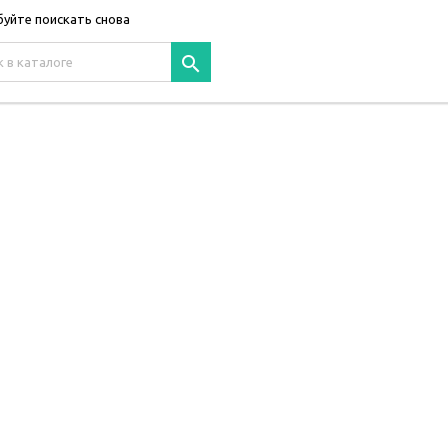
уйте поискать снова
