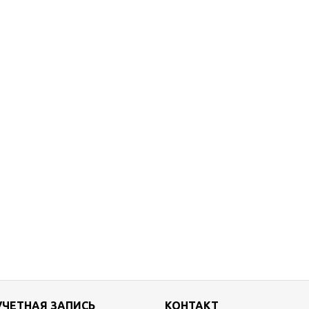
УЧЕТНАЯ ЗАПИСЬ
КОНТАКТ