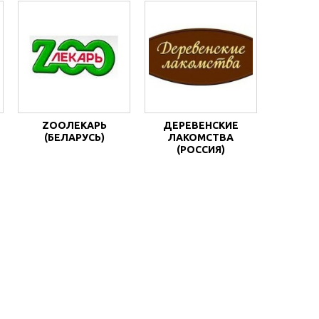
ZOOЛЕКАРЬ
ДЕРЕВЕНСКИЕ
(БЕЛАРУСЬ)
ЛАКОМСТВА
(РОССИЯ)