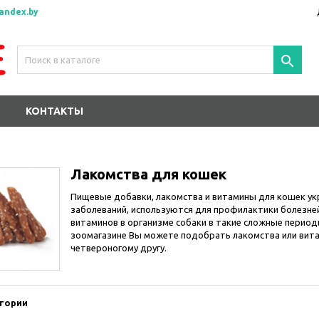
andex.by

КОНТАКТЫ
Лакомства для кошек
Пищевые добавки, лакомства и витамины для кошек ук
заболеваний, используются для профилактики болезне
витаминов в организме собаки в такие сложные период
зоомагазине Вы можете подобрать лакомства или вит
четвероногому другу.
гории