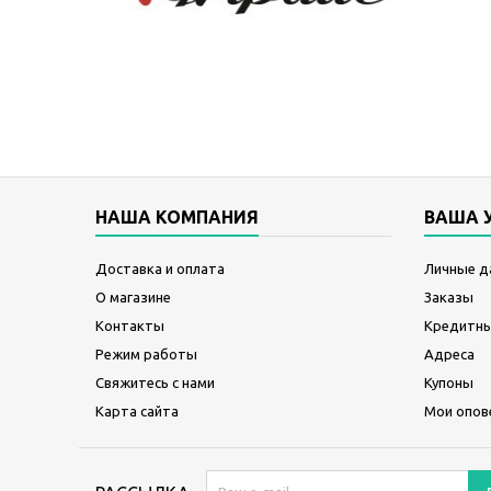
НАША КОМПАНИЯ
ВАША 
Доставка и оплата
Личные д
О магазине
Заказы
Контакты
Кредитны
Режим работы
Адреса
Свяжитесь с нами
Купоны
Карта сайта
Мои опов