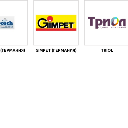
 (ГЕРМАНИЯ)
GIMPET (ГЕРМАНИЯ)
TRIOL