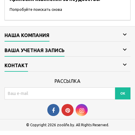
Попробуйте поискать снова

НАША КОМПАНИЯ

ВАША УЧЕТНАЯ ЗАПИСЬ

КОНТАКТ
РАССЫЛКА
© Copyright 2026 zoolife.by. All Rights Reserved.