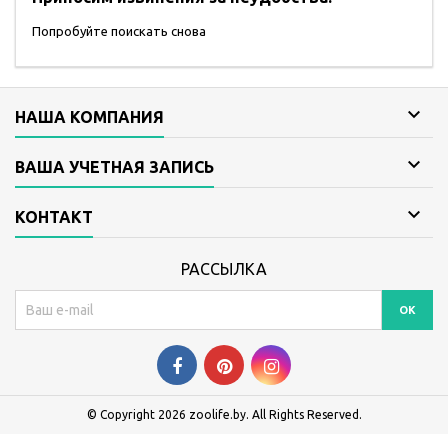
Попробуйте поискать снова

НАША КОМПАНИЯ

ВАША УЧЕТНАЯ ЗАПИСЬ

КОНТАКТ
РАССЫЛКА
© Copyright 2026 zoolife.by. All Rights Reserved.