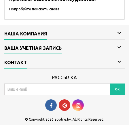
Попробуйте поискать снова

НАША КОМПАНИЯ

ВАША УЧЕТНАЯ ЗАПИСЬ

КОНТАКТ
РАССЫЛКА
© Copyright 2026 zoolife.by. All Rights Reserved.