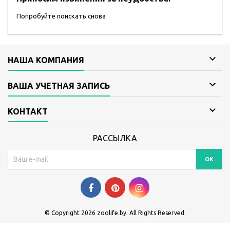
Попробуйте поискать снова

НАША КОМПАНИЯ

ВАША УЧЕТНАЯ ЗАПИСЬ

КОНТАКТ
РАССЫЛКА
© Copyright 2026 zoolife.by. All Rights Reserved.