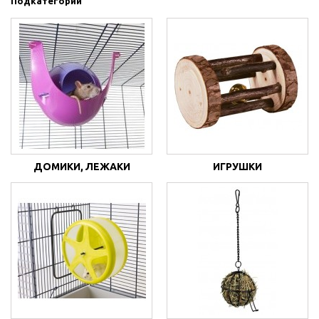
Подкатегории
ДОМИКИ, ЛЕЖАКИ
ИГРУШКИ