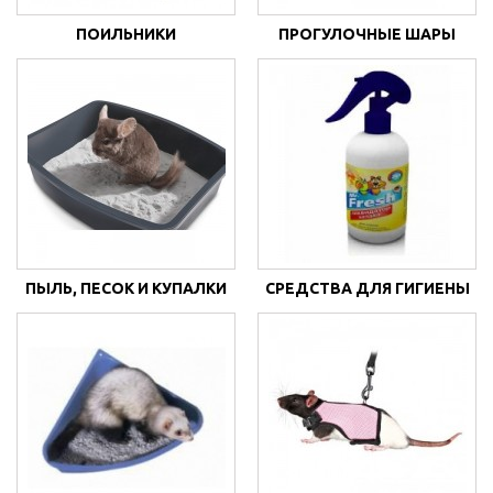
ПОИЛЬНИКИ
ПРОГУЛОЧНЫЕ ШАРЫ
ПЫЛЬ, ПЕСОК И КУПАЛКИ
СРЕДСТВА ДЛЯ ГИГИЕНЫ