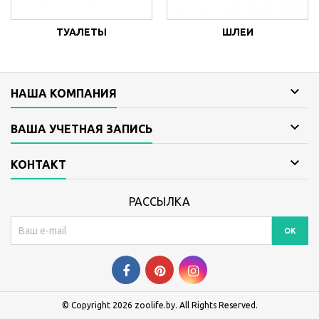
ТУАЛЕТЫ
ШЛЕИ

НАША КОМПАНИЯ

ВАША УЧЕТНАЯ ЗАПИСЬ

КОНТАКТ
РАССЫЛКА
© Copyright 2026 zoolife.by. All Rights Reserved.