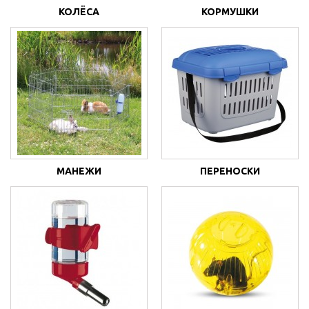
КОЛЁСА
КОРМУШКИ
МАНЕЖИ
ПЕРЕНОСКИ