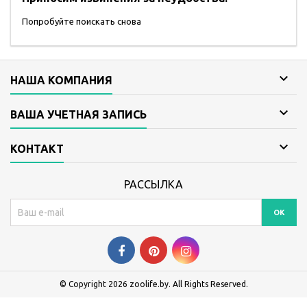
Попробуйте поискать снова

НАША КОМПАНИЯ

ВАША УЧЕТНАЯ ЗАПИСЬ

КОНТАКТ
РАССЫЛКА
© Copyright 2026 zoolife.by. All Rights Reserved.