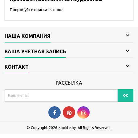
Попробуйте поискать снова

НАША КОМПАНИЯ

ВАША УЧЕТНАЯ ЗАПИСЬ

КОНТАКТ
РАССЫЛКА
© Copyright 2026 zoolife.by. All Rights Reserved.