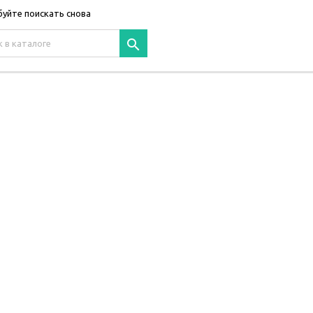
уйте поискать снова
