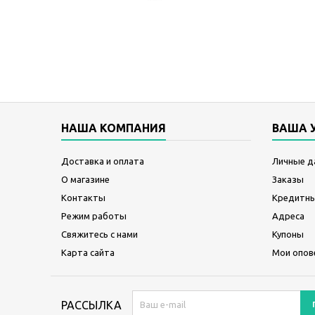
НАША КОМПАНИЯ
ВАША 
Доставка и оплата
Личные д
О магазине
Заказы
Контакты
Кредитны
Режим работы
Адреса
Свяжитесь с нами
Купоны
Карта сайта
Мои опов
РАССЫЛКА