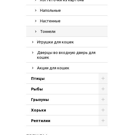
Напольные
Настенные
Тоннели
Игрушки для кошек
Дверцы во входную дверь для
кошек
Акции для кошек
Птицы
Рыбы
Грызуны
Хорьки
Рептилии