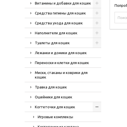
Витамины и добавки для кошек
Попроб
Средства гигиены для кошек
Средства ухода для кошек
Наполнители для кошек
Туалеты для кошек
Лежанки и домики для кошек
Переноски и клетки для кошек
Миски, стаканы и коврики для
кошек
Травка для кошек
Ошейники для кошек
Когтеточки для кошек
Игровые комплексы
Когтеточки из картона