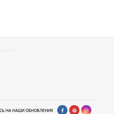
Ь НА НАШИ ОБНОВЛЕНИЯ