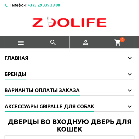
Телефон:
+375 29 339 38 90
0



shopping_cart
ГЛАВНАЯ
БРЕНДЫ
ВАРИАНТЫ ОПЛАТЫ ЗАКАЗА
АКСЕССУАРЫ GRIPALLE ДЛЯ СОБАК
ДВЕРЦЫ ВО ВХОДНУЮ ДВЕРЬ ДЛЯ
КОШЕК