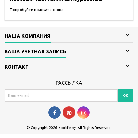
Попробуйте поискать снова

НАША КОМПАНИЯ

ВАША УЧЕТНАЯ ЗАПИСЬ

КОНТАКТ
РАССЫЛКА
© Copyright 2026 zoolife.by. All Rights Reserved.