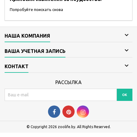
Попробуйте поискать снова

НАША КОМПАНИЯ

ВАША УЧЕТНАЯ ЗАПИСЬ

КОНТАКТ
РАССЫЛКА
© Copyright 2026 zoolife.by. All Rights Reserved.