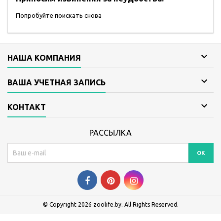
Попробуйте поискать снова

НАША КОМПАНИЯ

ВАША УЧЕТНАЯ ЗАПИСЬ

КОНТАКТ
РАССЫЛКА
© Copyright 2026 zoolife.by. All Rights Reserved.