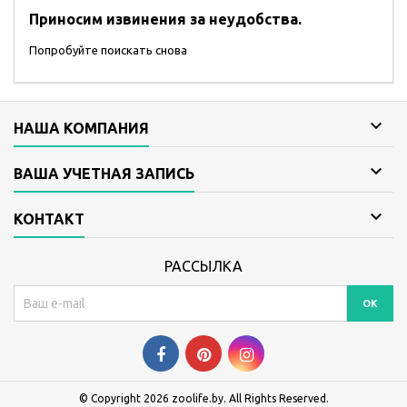
Приносим извинения за неудобства.
Попробуйте поискать снова

НАША КОМПАНИЯ

ВАША УЧЕТНАЯ ЗАПИСЬ

КОНТАКТ
РАССЫЛКА
© Copyright 2026 zoolife.by. All Rights Reserved.