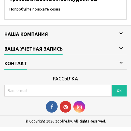
Попробуйте поискать снова

НАША КОМПАНИЯ

ВАША УЧЕТНАЯ ЗАПИСЬ

КОНТАКТ
РАССЫЛКА
© Copyright 2026 zoolife.by. All Rights Reserved.