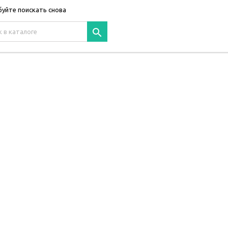
уйте поискать снова
