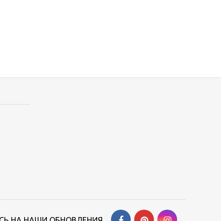
Ь НА НАШИ ОБНОВЛЕНИЯ