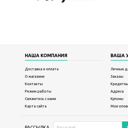
НАША КОМПАНИЯ
ВАША 
Доставка и оплата
Личные д
О магазине
Заказы
Контакты
Кредитны
Режим работы
Адреса
Свяжитесь с нами
Купоны
Карта сайта
Мои опов
РАССЫЛКА