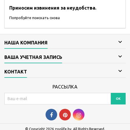
Приносим извинения за неудобства.
Попробуйте поискать снова

НАША КОМПАНИЯ

ВАША УЧЕТНАЯ ЗАПИСЬ

КОНТАКТ
РАССЫЛКА
© Copyright 2026 zoolife.by. All Rights Reserved.