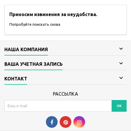
Приносим извинения за неудобства.
Попробуйте поискать снова

НАША КОМПАНИЯ

ВАША УЧЕТНАЯ ЗАПИСЬ

КОНТАКТ
РАССЫЛКА