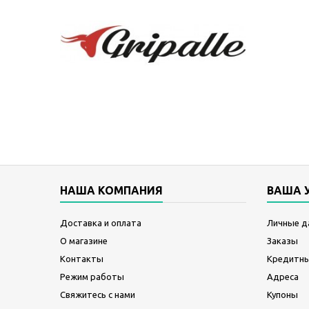
НАША КОМПАНИЯ
ВАША 
Доставка и оплата
Личные д
О магазине
Заказы
Контакты
Кредитны
Режим работы
Адреса
Свяжитесь с нами
Купоны