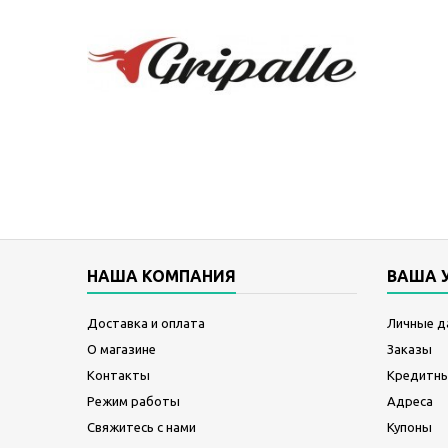
НАША КОМПАНИЯ
ВАША 
Доставка и оплата
Личные д
О магазине
Заказы
Контакты
Кредитны
Режим работы
Адреса
Свяжитесь с нами
Купоны